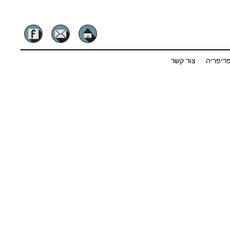
ריפריה
צור קשר