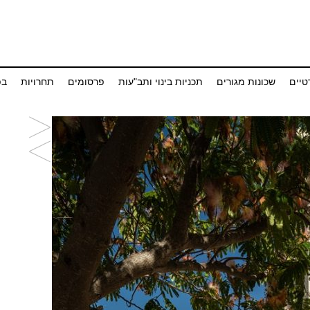
טיים
שכונות מגורים
תכניות בינוי ותב"עות
פרסומים
תחרויות
בפ